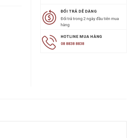
ĐỔI TRẢ DỄ DÀNG
Đổi trả trong 2 ngày đầu tiên mua
hàng
HOTLINE MUA HÀNG
08 8838 8838