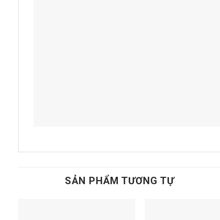
SẢN PHẨM TƯƠNG TỰ