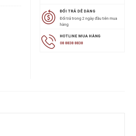
ĐỔI TRẢ DỄ DÀNG
Đổi trả trong 2 ngày đầu tiên mua
hàng
HOTLINE MUA HÀNG
08 8838 8838