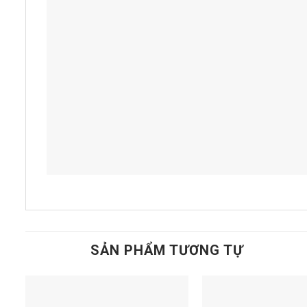
SẢN PHẨM TƯƠNG TỰ