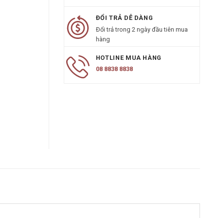
ĐỔI TRẢ DỄ DÀNG
Đổi trả trong 2 ngày đầu tiên mua
hàng
HOTLINE MUA HÀNG
08 8838 8838