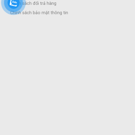
Chính sách đổi trả hàng
Chính sách bảo mật thông tin