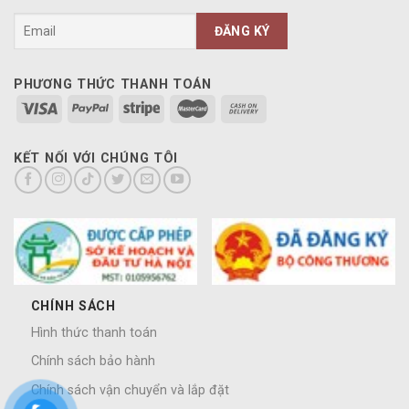
PHƯƠNG THỨC THANH TOÁN
KẾT NỐI VỚI CHÚNG TÔI
CHÍNH SÁCH
Hình thức thanh toán
Chính sách bảo hành
Chính sách vận chuyển và lắp đặt