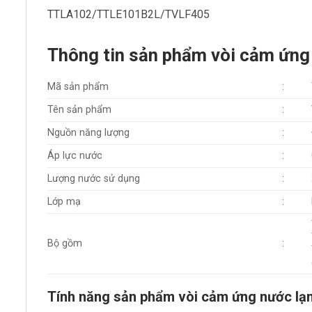
TTLA102/TTLE101B2L/TVLF405
Thông tin sản phẩm vòi cảm ứ
Mã sản phẩm
:
Tên sản phẩm
:
Nguồn năng lượng
:
Áp lực nước
:
Lượng nước sử dụng
:
Lớp mạ
:
Bộ gồm
:
Tính năng sản phẩm vòi cảm ứng nước 