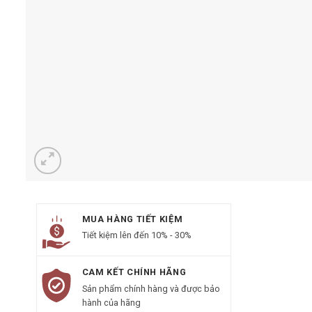
MUA HÀNG TIẾT KIỆM
Tiết kiệm lên đến 10% - 30%
CAM KẾT CHÍNH HÃNG
Sản phẩm chính hàng và được bảo
hành của hãng