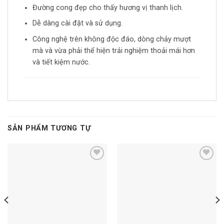
Đường cong đẹp cho thấy hương vị thanh lịch.
Dễ dàng cài đặt và sử dụng.
Công nghệ trên không độc đáo, dòng chảy mượt
mà và vừa phải thể hiện trải nghiệm thoải mái hơn
và tiết kiệm nước.
SẢN PHẨM TƯƠNG TỰ
Add to
Add to
wishlist
wishlist