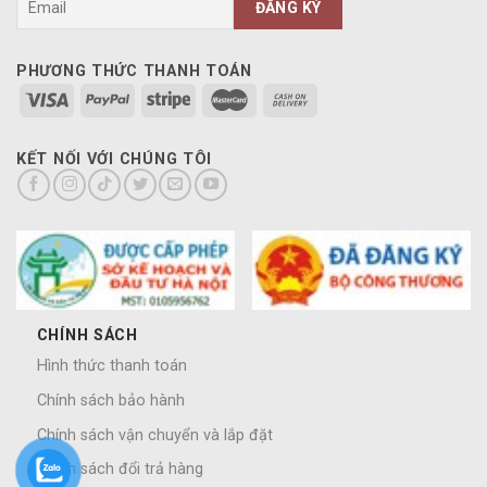
PHƯƠNG THỨC THANH TOÁN
KẾT NỐI VỚI CHÚNG TÔI
CHÍNH SÁCH
Hình thức thanh toán
Chính sách bảo hành
Chính sách vận chuyển và lắp đặt
Chính sách đổi trả hàng