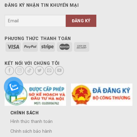
ĐĂNG KÝ NHẬN TIN KHUYẾN MẠI
PHƯƠNG THỨC THANH TOÁN
KẾT NỐI VỚI CHÚNG TÔI
CHÍNH SÁCH
Hình thức thanh toán
Chính sách bảo hành