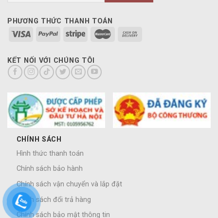
PHƯƠNG THỨC THANH TOÁN
KẾT NỐI VỚI CHÚNG TÔI
CHÍNH SÁCH
Hình thức thanh toán
Chính sách bảo hành
Chính sách vận chuyển và lắp đặt
Chính sách đổi trả hàng
Chính sách bảo mật thông tin