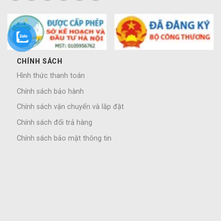
CHÍNH SÁCH
Hình thức thanh toán
Chính sách bảo hành
Chính sách vận chuyển và lắp đặt
Chính sách đổi trả hàng
Chính sách bảo mật thông tin