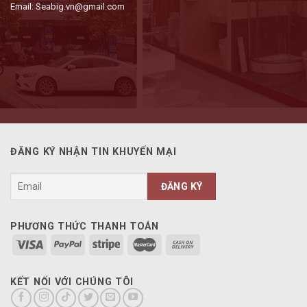
Email: Seabig.vn@gmail.com
ĐĂNG KÝ NHẬN TIN KHUYẾN MẠI
PHƯƠNG THỨC THANH TOÁN
KẾT NỐI VỚI CHÚNG TÔI