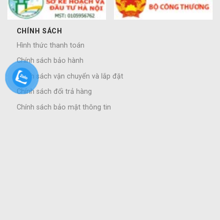
CHÍNH SÁCH
Hình thức thanh toán
Chính sách bảo hành
Chính sách vận chuyển và lắp đặt
Chính sách đổi trả hàng
Chính sách bảo mật thông tin