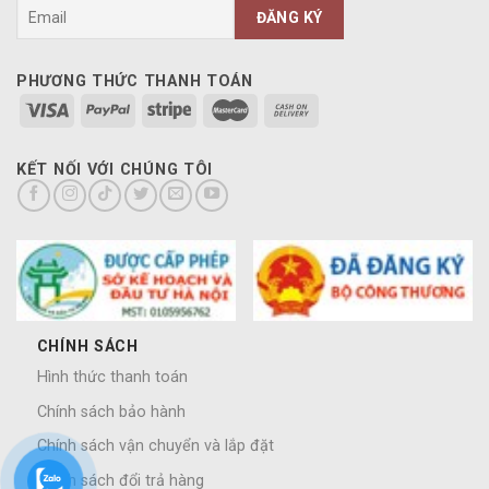
PHƯƠNG THỨC THANH TOÁN
KẾT NỐI VỚI CHÚNG TÔI
CHÍNH SÁCH
Hình thức thanh toán
Chính sách bảo hành
Chính sách vận chuyển và lắp đặt
Chính sách đổi trả hàng