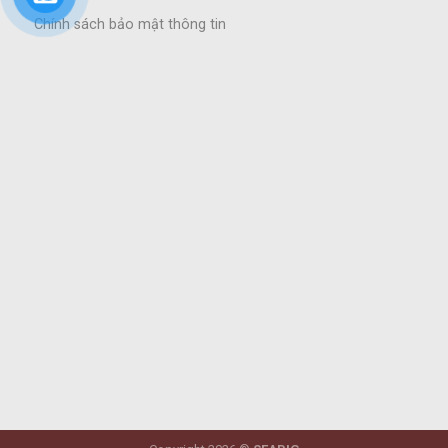
Chính sách bảo mật thông tin