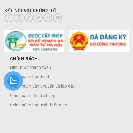
KẾT NỐI VỚI CHÚNG TÔI
CHÍNH SÁCH
Hình thức thanh toán
Chính sách bảo hành
Chính sách vận chuyển và lắp đặt
Chính sách đổi trả hàng
Chính sách bảo mật thông tin