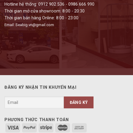
Hotline hệ thống: 0912 902 536 - 0986 666 990
Thời gian mở cửa showroom: 8:00 - 20:30
Thời gian bán hàng Online: 8:00 - 23:00
Email: Seabig.vn@gmail.com
ĐĂNG KÝ NHẬN TIN KHUYẾN MẠI
PHƯƠNG THỨC THANH TOÁN