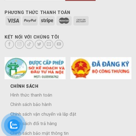
PHƯƠNG THỨC THANH TOÁN
KẾT NỐI VỚI CHÚNG TÔI
CHÍNH SÁCH
Hình thức thanh toán
Chính sách bảo hành
Chính sách vận chuyển và lắp đặt
Chính sách đổi trả hàng
Chính sách bảo mật thông tin