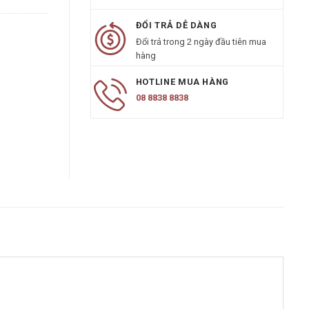
ĐỔI TRẢ DỄ DÀNG
Đổi trả trong 2 ngày đầu tiên mua
hàng
HOTLINE MUA HÀNG
08 8838 8838