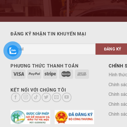
ĐĂNG KÝ NHẬN TIN KHUYẾN MẠI
PHƯƠNG THỨC THANH TOÁN
CHÍNH 
Hình thức
Chính sá
KẾT NỐI VỚI CHÚNG TÔI
Chính sác
Chính sác
Chính sác