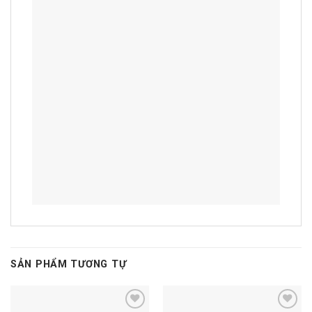
SẢN PHẨM TƯƠNG TỰ