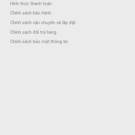
Hình thức thanh toán
Chính sách bảo hành
Chính sách vận chuyển và lắp đặt
Chính sách đổi trả hàng
Chính sách bảo mật thông tin