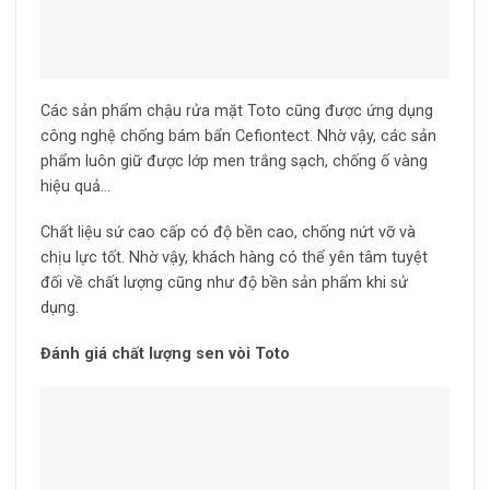
Các sản phẩm chậu rửa mặt Toto cũng được ứng dụng
công nghệ chống bám bẩn Cefiontect. Nhờ vậy, các sản
phẩm luôn giữ được lớp men trắng sạch, chống ố vàng
hiệu quả…
Chất liệu sứ cao cấp có độ bền cao, chống nứt vỡ và
chịu lực tốt. Nhờ vậy, khách hàng có thể yên tâm tuyệt
đối về chất lượng cũng như độ bền sản phẩm khi sử
dụng.
Đánh giá chất lượng sen vòi Toto