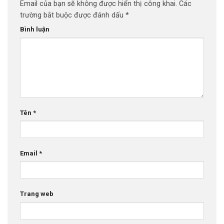
Email của bạn sẽ không được hiển thị công khai.
Các
trường bắt buộc được đánh dấu
*
Bình luận
Tên
*
Email
*
Trang web