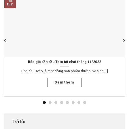
15
Th11
Báo giá bồn cầu Toto tốt nhất tháng 11/2022
Bồn cầu Toto là một dòng sản phẩm thiết bị vệ sinh[...]
Xem thêm
Trả lời