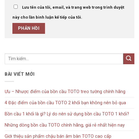
Lưu tên của tôi, email, và trang web trong trình duyệt
này cho lần bình luận kế tiếp của tôi.
BÀI VIẾT MỚI
Ưu – Nhược điểm của bồn cầu TOTO treo tường chính hãng
4 Đặc điểm của bồn cầu TOTO 2 khối bạn không nên bỏ qua
Bồn cầu 1 khối là gì? Lý do nên sử dụng bồn cầu TOTO 1 khối?
Những dòng bồn cầu TOTO chính hãng, giá rẻ nhất hiện nay
Giới thiệu sản phẩm chậu bán âm bàn TOTO cao cấp