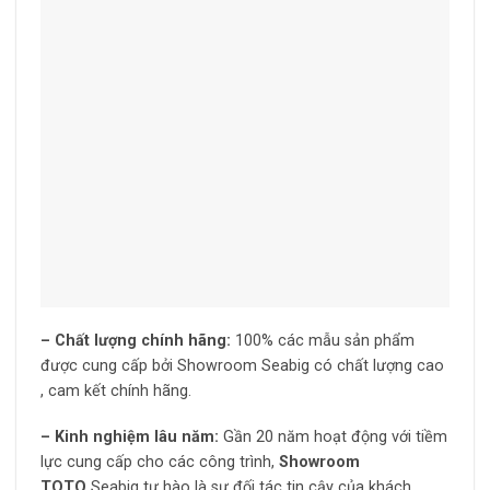
– Chất lượng chính hãng:
100% các mẫu sản phẩm
được cung cấp bởi Showroom Seabig có chất lượng cao
, cam kết chính hãng.
– Kinh nghiệm lâu năm:
Gần 20 năm hoạt động với tiềm
lực cung cấp cho các công trình,
Showroom
TOTO
Seabig tự hào là sự đối tác tin cậy của khách