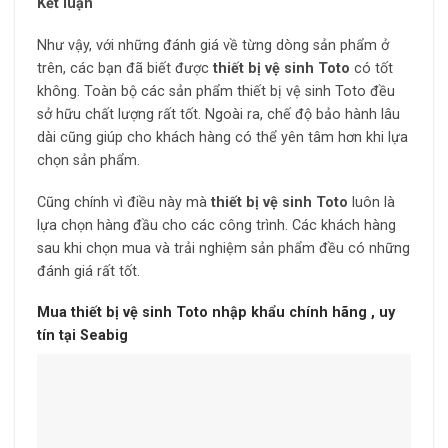
Kết luận
Như vậy, với những đánh giá về từng dòng sản phẩm ở
trên, các bạn đã biết được
thiết bị vệ sinh Toto
có tốt
không. Toàn bộ các sản phẩm thiết bị vệ sinh Toto đều
sở hữu chất lượng rất tốt. Ngoài ra, chế độ bảo hành lâu
dài cũng giúp cho khách hàng có thể yên tâm hơn khi lựa
chọn sản phẩm.
Cũng chính vì điều này mà
thiết bị vệ sinh Toto
luôn là
lựa chọn hàng đầu cho các công trình. Các khách hàng
sau khi chọn mua và trải nghiệm sản phẩm đều có những
đánh giá rất tốt.
Mua thiết bị vệ sinh Toto nhập khẩu chính hãng , uy
tín tại Seabig