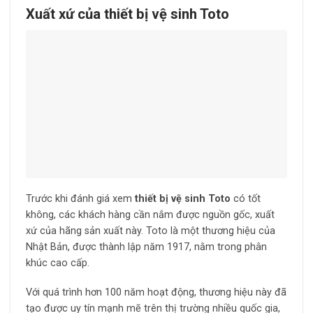
Xuất xứ của thiết bị vệ sinh Toto
Trước khi đánh giá xem
thiết bị vệ sinh Toto
có tốt
không, các khách hàng cần nắm được nguồn gốc, xuất
xứ của hãng sản xuất này. Toto là một thương hiệu của
Nhật Bản, được thành lập năm 1917, nằm trong phân
khúc cao cấp.
Với quá trình hơn 100 năm hoạt động, thương hiệu này đã
tạo được uy tín mạnh mẽ trên thị trường nhiều quốc gia,