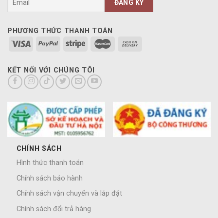
PHƯƠNG THỨC THANH TOÁN
KẾT NỐI VỚI CHÚNG TÔI
CHÍNH SÁCH
Hình thức thanh toán
Chính sách bảo hành
Chính sách vận chuyển và lắp đặt
Chính sách đổi trả hàng