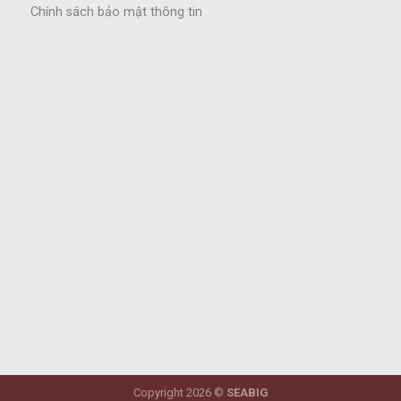
Chính sách bảo mật thông tin
Copyright 2026 ©
SEABIG