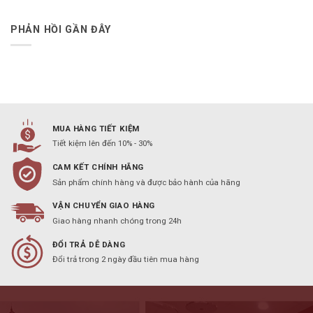
PHẢN HỒI GẦN ĐÂY
MUA HÀNG TIẾT KIỆM
Tiết kiệm lên đến 10% - 30%
CAM KẾT CHÍNH HÃNG
Sản phẩm chính hàng và được bảo hành của hãng
VẬN CHUYỂN GIAO HÀNG
Giao hàng nhanh chóng trong 24h
ĐỔI TRẢ DỄ DÀNG
Đổi trả trong 2 ngày đầu tiên mua hàng