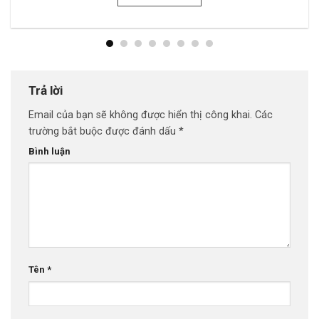
Trả lời
Email của bạn sẽ không được hiển thị công khai.
Các
trường bắt buộc được đánh dấu
*
Bình luận
Tên
*