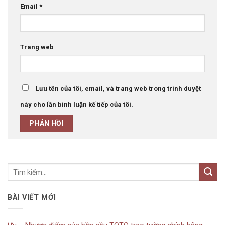
Email
*
Trang web
Lưu tên của tôi, email, và trang web trong trình duyệt
này cho lần bình luận kế tiếp của tôi.
BÀI VIẾT MỚI