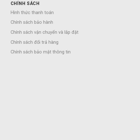
CHÍNH SÁCH
Hình thức thanh toán
Chính sách bảo hành
Chính sách vận chuyển và lắp đặt
Chính sách đổi trả hàng
Chính sách bảo mật thông tin