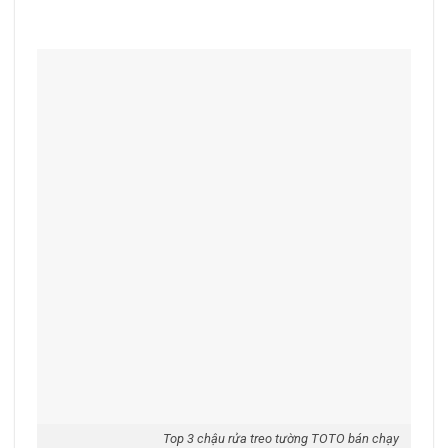
Top 3 chậu rửa treo tường TOTO bán chạy