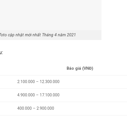
Toto cập nhật mới nhất Tháng 4 năm 2021
u:
Báo giá (VNĐ)
2.100.000 – 12.300.000
4.900.000 – 17.100.000
400.000 – 2.900.000