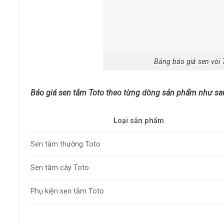
Bảng báo giá sen vòi 
Báo giá sen tắm Toto theo từng dòng sản phẩm như sa
Loại sản phẩm
Sen tắm thường Toto
Sen tắm cây Toto
Phụ kiện sen tắm Toto