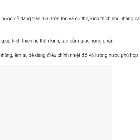
ước dễ dàng tràn đều trên tóc và cơ thể, kích thích nhẹ nhàng cá
iúp kích thích hệ thần kinh, tạo cảm giác hưng phấn
nhàng, êm ái, dễ dàng điều chỉnh nhiệt độ và lượng nước phù hợp