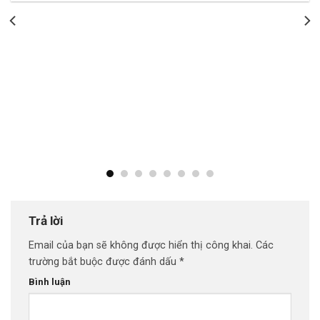
Trả lời
Email của bạn sẽ không được hiển thị công khai.
Các
trường bắt buộc được đánh dấu
*
Bình luận