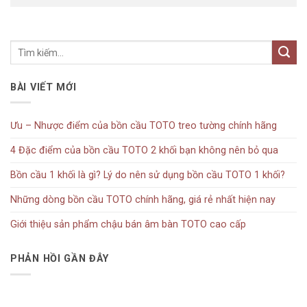
BÀI VIẾT MỚI
Ưu – Nhược điểm của bồn cầu TOTO treo tường chính hãng
4 Đặc điểm của bồn cầu TOTO 2 khối bạn không nên bỏ qua
Bồn cầu 1 khối là gì? Lý do nên sử dụng bồn cầu TOTO 1 khối?
Những dòng bồn cầu TOTO chính hãng, giá rẻ nhất hiện nay
Giới thiệu sản phẩm chậu bán âm bàn TOTO cao cấp
PHẢN HỒI GẦN ĐÂY