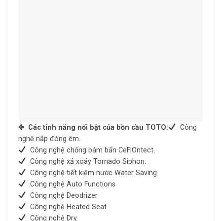
✤ Các tính năng nổi bật của bồn cầu TOTO:
Công
nghệ nắp đóng êm.
Công nghệ chống bám bẩn CeFiOntect.
Công nghệ xả xoáy Tornado Siphon.
Công nghệ tiết kiệm nước Water Saving
Công nghệ Auto Functions
Công nghệ Deodrizer
Công nghệ Heated Seat
Công nghệ Dry.