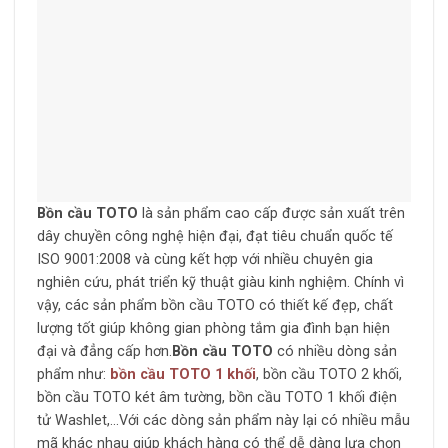
Bồn cầu TOTO
là sản phẩm cao cấp được sản xuất trên
dây chuyền công nghệ hiện đại, đạt tiêu chuẩn quốc tế
ISO 9001:2008 và cùng kết hợp với nhiều chuyên gia
nghiên cứu, phát triển kỹ thuật giàu kinh nghiệm. Chính vì
vậy, các sản phẩm bồn cầu TOTO có thiết kế đẹp, chất
lượng tốt giúp không gian phòng tắm gia đình bạn hiện
đại và đẳng cấp hơn.
Bồn cầu TOTO
có nhiều dòng sản
phẩm như:
bồn cầu TOTO 1 khối
, bồn cầu TOTO 2 khối,
bồn cầu TOTO két âm tường, bồn cầu TOTO 1 khối điện
tử Washlet,…Với các dòng sản phẩm này lại có nhiều mẫu
mã khác nhau giúp khách hàng có thể dễ dàng lựa chọn