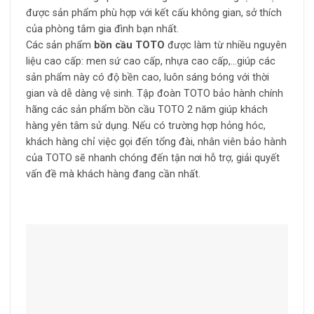
được sản phẩm phù hợp với kết cấu không gian, sở thích
của phòng tắm gia đình bạn nhất.
Các sản phẩm
bồn cầu TOTO
được làm từ nhiều nguyên
liệu cao cấp: men sứ cao cấp, nhựa cao cấp,…giúp các
sản phẩm này có độ bền cao, luôn sáng bóng với thời
gian và dễ dàng vệ sinh. Tập đoàn TOTO bảo hành chính
hãng các sản phẩm bồn cầu TOTO 2 năm giúp khách
hàng yên tâm sử dụng. Nếu có trường hợp hỏng hóc,
khách hàng chỉ việc gọi đến tổng đài, nhân viên bảo hành
của TOTO sẽ nhanh chóng đến tận nơi hỗ trợ, giải quyết
vấn đề mà khách hàng đang cần nhất.