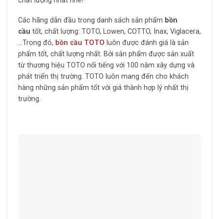
chất lượng nhất nhé!
Các hãng dẫn đầu trong danh sách sản phẩm
bồn
cầu
tốt, chất lượng: TOTO, Lowen, COTTO, Inax, Viglacera,
…Trong đó,
bồn cầu TOTO
luôn được đánh giá là sản
phẩm tốt, chất lượng nhất. Bởi sản phẩm được sản xuất
từ thương hiệu TOTO nổi tiếng với 100 năm xây dựng và
phát triển thị trường. TOTO luôn mang đến cho khách
hàng những sản phẩm tốt với giá thành hợp lý nhất thị
trường.