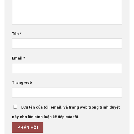
Tên
*
Email
*
Trang web
Lưu tên của tôi, email, và trang web trong trình duyệt
này cho lần bình luận kế tiếp của tôi.