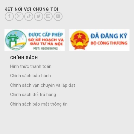
KẾT NỐI VỚI CHÚNG TÔI
CHÍNH SÁCH
Hình thức thanh toán
Chính sách bảo hành
Chính sách vận chuyển và lắp đặt
Chính sách đổi trả hàng
Chính sách bảo mật thông tin