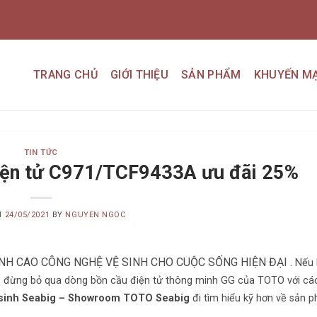
TRANG CHỦ
GIỚI THIỆU
SẢN PHẨM
KHUYẾN MẠ
TIN TỨC
iện tử C971/TCF9433A ưu đãi 25%
N
24/05/2021
BY
NGUYEN NGOC
NH CAO CÔNG NGHỆ VỆ SINH CHO CUỘC SỐNG HIỆN ĐẠI .
Nếu 
n, đừng bỏ qua dòng bồn cầu điện tử thông minh GG của TOTO với các
vệ sinh Seabig – Showroom TOTO Seabig
đi tìm hiểu kỹ hơn về sản 