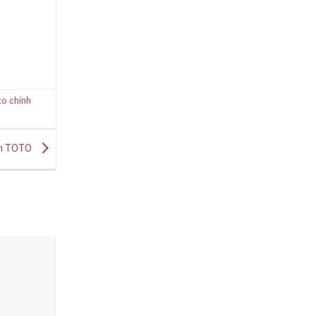
oto chính
ắm TOTO
19
Th10