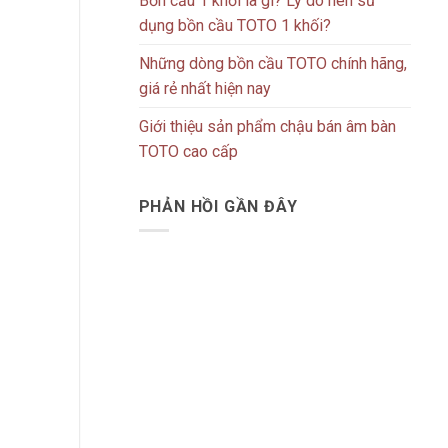
Bồn cầu 1 khối là gì? Lý do nên sử
dụng bồn cầu TOTO 1 khối?
Những dòng bồn cầu TOTO chính hãng,
giá rẻ nhất hiện nay
Giới thiệu sản phẩm chậu bán âm bàn
TOTO cao cấp
PHẢN HỒI GẦN ĐÂY