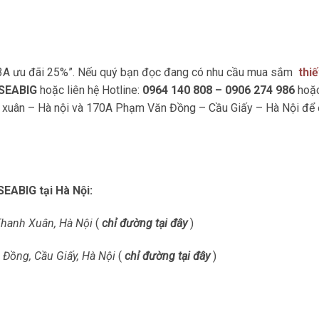
3A ưu đãi 25%”. Nếu quý bạn đọc đang có nhu cầu mua sắm
thiế
SEABIG
hoặc liên hệ Hotline:
0964 140 808 – 0906 274 986
hoặc
h xuân – Hà nội và 170A Phạm Văn Đồng – Cầu Giấy – Hà Nội để
EABIG tại Hà Nội:
Thanh Xuân, Hà Nội
(
chỉ đường tại đây
)
Đồng, Cầu Giấy, Hà Nội
(
chỉ đường tại đây
)