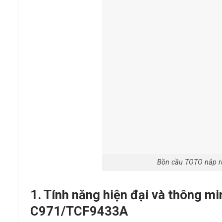
Bồn cầu TOTO nắp r
1. Tính năng hiện đại và thông m
C971/TCF9433A