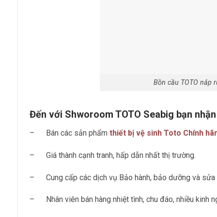
Bồn cầu TOTO nắp r
Đến với Shworoom TOTO Seabig bạn nhận 
– Bán các sản phẩm
thiết bị vệ sinh Toto Chính hã
– Giá thành cạnh tranh, hấp dẫn nhất thị trường.
– Cung cấp các dịch vụ Bảo hành, bảo dưỡng và sửa ch
– Nhân viên bán hàng nhiệt tình, chu đáo, nhiều kinh n