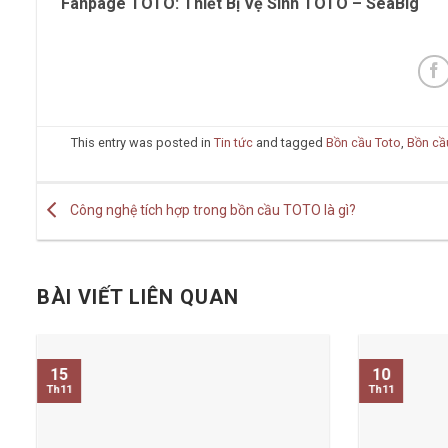
Fanpage TOTO: Thiết Bị Vệ Sinh TOTO – SeaBig
This entry was posted in
Tin tức
and tagged
Bồn cầu Toto
,
Bồn cầ
Công nghệ tích hợp trong bồn cầu TOTO là gì?
BÀI VIẾT LIÊN QUAN
15
10
Th11
Th11