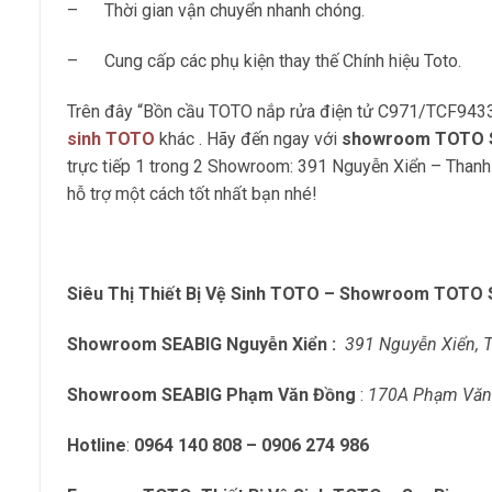
– Thời gian vận chuyển nhanh chóng.
– Cung cấp các phụ kiện thay thế Chính hiệu Toto.
Trên đây “Bồn cầu TOTO nắp rửa điện tử C971/TCF943
sinh TOTO
khác . Hãy đến ngay với
showroom
TOTO 
trực tiếp 1 trong 2 Showroom: 391 Nguyễn Xiển – Than
hỗ trợ một cách tốt nhất bạn nhé!
Siêu Thị Thiết Bị Vệ Sinh TOTO – Showroom TOTO S
Showroom SEABIG Nguyễn Xiển :
391 Nguyễn Xiển, 
Showroom SEABIG Phạm Văn Đồng
:
170A Phạm Văn 
Hotline
:
0964 140 808 – 0906 274 986