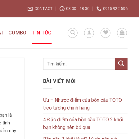
CONTACT
08:00 - 18:30
0915 922 536
I
COMBO
TIN TỨC
BÀI VIẾT MỚI
Ưu – Nhược điểm của bồn cầu TOTO
treo tường chính hãng
bạn là
4 Đặc điểm của bồn cầu TOTO 2 khối
 tính
bạn không nên bỏ qua
phẩm này