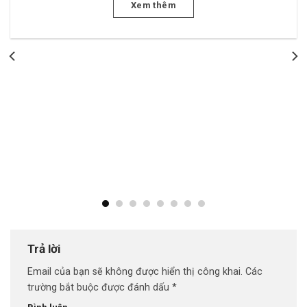
Xem thêm
Trả lời
Email của bạn sẽ không được hiển thị công khai.
Các
trường bắt buộc được đánh dấu
*