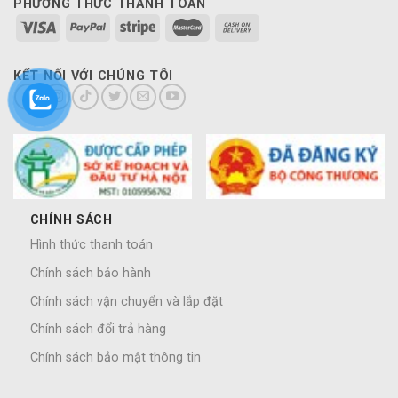
PHƯƠNG THỨC THANH TOÁN
KẾT NỐI VỚI CHÚNG TÔI
CHÍNH SÁCH
Hình thức thanh toán
Chính sách bảo hành
Chính sách vận chuyển và lắp đặt
Chính sách đổi trả hàng
Chính sách bảo mật thông tin