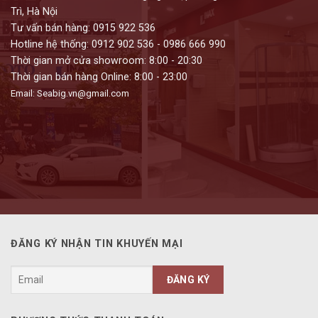
Trì, Hà Nội
Tư vấn bán hàng: 0915 922 536
Hotline hệ thống: 0912 902 536 - 0986 666 990
Thời gian mở cửa showroom: 8:00 - 20:30
Thời gian bán hàng Online: 8:00 - 23:00
Email: Seabig.vn@gmail.com
ĐĂNG KÝ NHẬN TIN KHUYẾN MẠI