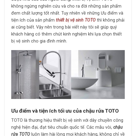
không ngừng nghiên cứu và cho ra đời những sản phẩm
đem chất lượng tốt nhất. Tuy nhiên về những Ưu điểm và
tiện ích của sản phẩm
thiết bị vệ sinh TOTO
thì không phải
ai cũng biết. Vậy nên trong bài viết này tôi sẽ giúp quý
khách hàng có thêm chút kinh nghiệm khi lựa chọn thiết
bị vệ sinh cho gia đình mình.
Ưu điểm và tiện ích tối ưu của chậu rửa TOTO
TOTO là thương hiệu thiết bị vệ sinh với dây chuyền công
nghệ hiện đại, đạt tiêu chuẩn quốc tế. Các mẫu vòi,
chậu
rửa TOTO
luôn làm hài lòng mọi khách hàng, không chỉ về