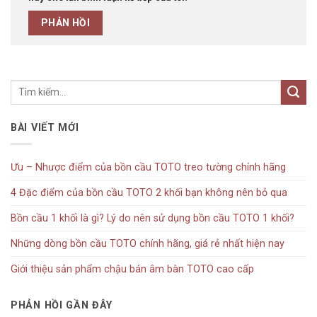
BÀI VIẾT MỚI
Ưu – Nhược điểm của bồn cầu TOTO treo tường chính hãng
4 Đặc điểm của bồn cầu TOTO 2 khối bạn không nên bỏ qua
Bồn cầu 1 khối là gì? Lý do nên sử dụng bồn cầu TOTO 1 khối?
Những dòng bồn cầu TOTO chính hãng, giá rẻ nhất hiện nay
Giới thiệu sản phẩm chậu bán âm bàn TOTO cao cấp
PHẢN HỒI GẦN ĐÂY