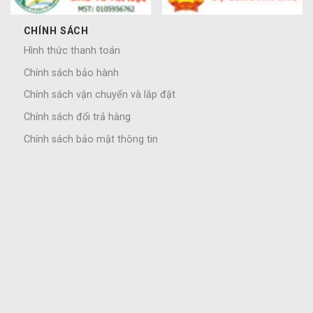
CHÍNH SÁCH
Hình thức thanh toán
Chính sách bảo hành
Chính sách vận chuyển và lắp đặt
Chính sách đổi trả hàng
Chính sách bảo mật thông tin