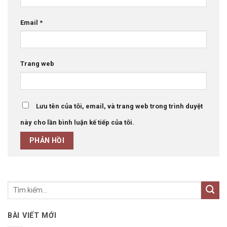
Email
*
Trang web
Lưu tên của tôi, email, và trang web trong trình duyệt
này cho lần bình luận kế tiếp của tôi.
BÀI VIẾT MỚI