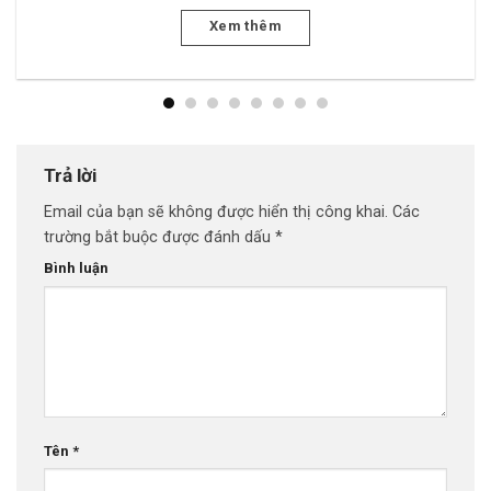
Xem thêm
Trả lời
Email của bạn sẽ không được hiển thị công khai.
Các
trường bắt buộc được đánh dấu
*
Bình luận
Tên
*