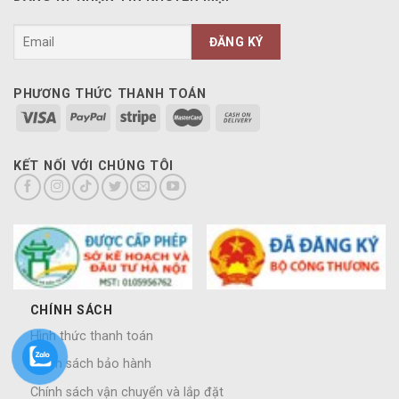
PHƯƠNG THỨC THANH TOÁN
KẾT NỐI VỚI CHÚNG TÔI
CHÍNH SÁCH
Hình thức thanh toán
Chính sách bảo hành
Chính sách vận chuyển và lắp đặt