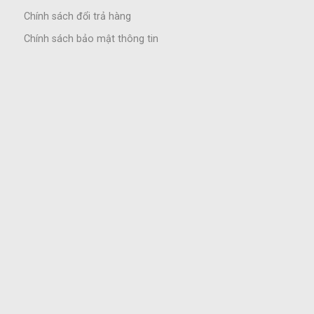
Chính sách đổi trả hàng
Chính sách bảo mật thông tin