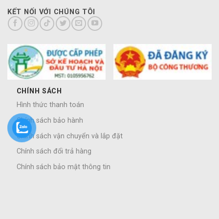
KẾT NỐI VỚI CHÚNG TÔI
CHÍNH SÁCH
Hình thức thanh toán
Chính sách bảo hành
Chính sách vận chuyển và lắp đặt
Chính sách đổi trả hàng
Chính sách bảo mật thông tin