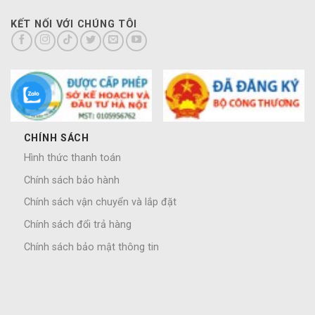
KẾT NỐI VỚI CHÚNG TÔI
CHÍNH SÁCH
Hình thức thanh toán
Chính sách bảo hành
Chính sách vận chuyển và lắp đặt
Chính sách đổi trả hàng
Chính sách bảo mật thông tin