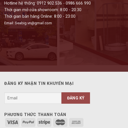
Hotline hệ thống: 0912 902 536 - 0986 666 990
Thời gian mở cửa showroom: 8:00 - 20:30
Thời gian bán hàng Online: 8:00 - 23:00
Email: Seabig.vn@gmail.com
ĐĂNG KÝ NHẬN TIN KHUYẾN MẠI
PHƯƠNG THỨC THANH TOÁN