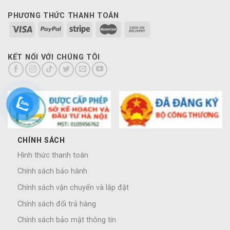
PHƯƠNG THỨC THANH TOÁN
KẾT NỐI VỚI CHÚNG TÔI
CHÍNH SÁCH
Hình thức thanh toán
Chính sách bảo hành
Chính sách vận chuyển và lắp đặt
Chính sách đổi trả hàng
Chính sách bảo mật thông tin