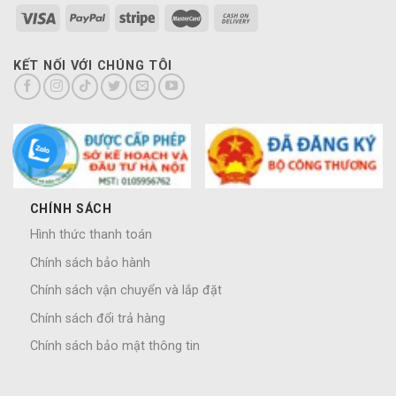
KẾT NỐI VỚI CHÚNG TÔI
CHÍNH SÁCH
Hình thức thanh toán
Chính sách bảo hành
Chính sách vận chuyển và lắp đặt
Chính sách đổi trả hàng
Chính sách bảo mật thông tin