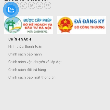
CHÍNH SÁCH
Hình thức thanh toán
Chính sách bảo hành
Chính sách vận chuyển và lắp đặt
Chính sách đổi trả hàng
Chính sách bảo mật thông tin