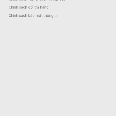
Chính sách đổi trả hàng
Chính sách bảo mật thông tin