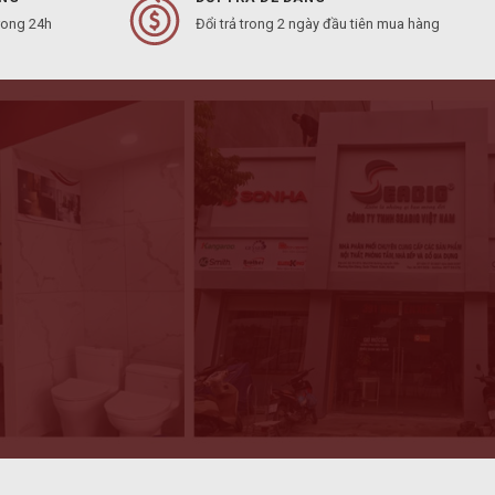
rong 24h
Đổi trả trong 2 ngày đầu tiên mua hàng