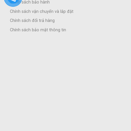
Chính sách bảo hành
Chính sách vận chuyển và lắp đặt
Chính sách đổi trả hàng
Chính sách bảo mật thông tin