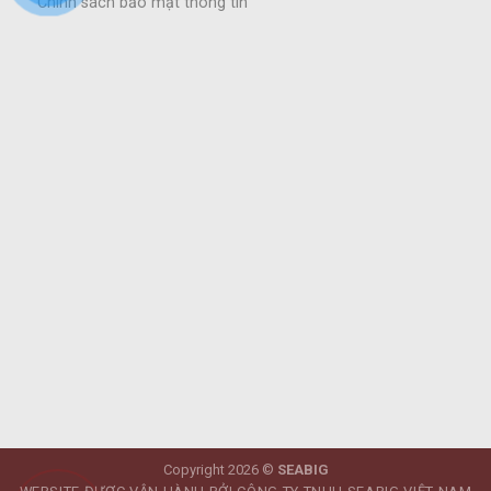
Chính sách bảo mật thông tin
Copyright 2026 ©
SEABIG