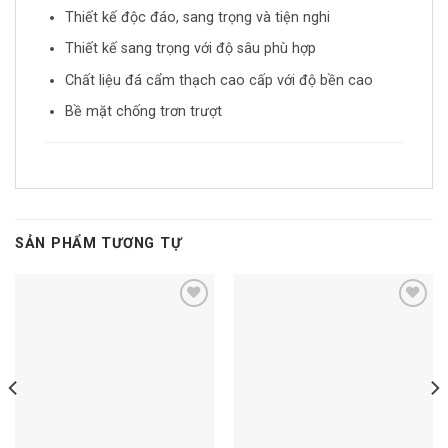
Thiết kế độc đáo, sang trọng và tiện nghi
Thiết kế sang trọng với độ sâu phù hợp
Chất liệu đá cẩm thạch cao cấp với độ bền cao
Bề mặt chống trơn trượt
SẢN PHẨM TƯƠNG TỰ
Add to
Add to
wishlist
wishlist