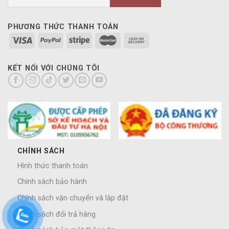
PHƯƠNG THỨC THANH TOÁN
KẾT NỐI VỚI CHÚNG TÔI
CHÍNH SÁCH
Hình thức thanh toán
Chính sách bảo hành
Chính sách vận chuyển và lắp đặt
Chính sách đổi trả hàng