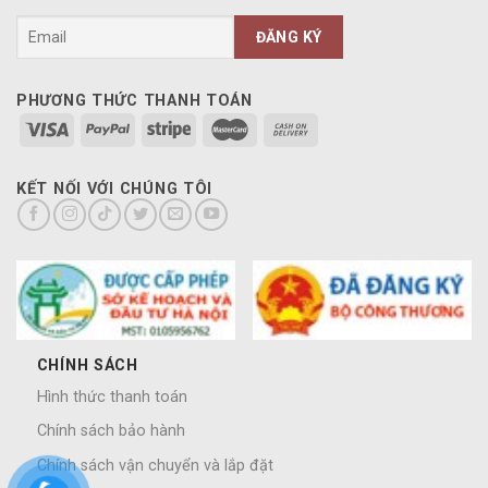
PHƯƠNG THỨC THANH TOÁN
KẾT NỐI VỚI CHÚNG TÔI
CHÍNH SÁCH
Hình thức thanh toán
Chính sách bảo hành
Chính sách vận chuyển và lắp đặt