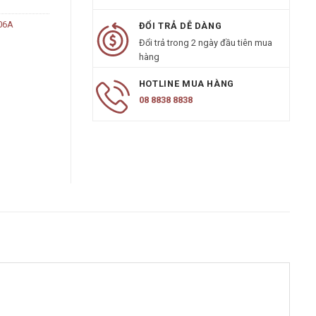
06A
ĐỔI TRẢ DỄ DÀNG
Đổi trả trong 2 ngày đầu tiên mua
hàng
HOTLINE MUA HÀNG
08 8838 8838