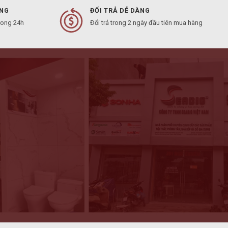
ÀNG
ĐỔI TRẢ DỄ DÀNG
rong 24h
Đổi trả trong 2 ngày đầu tiên mua hàng