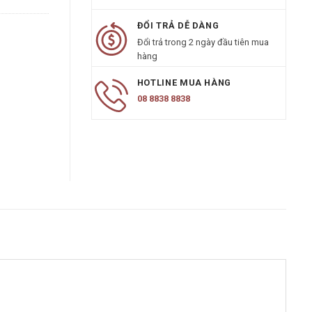
ĐỔI TRẢ DỄ DÀNG
Đổi trả trong 2 ngày đầu tiên mua
hàng
HOTLINE MUA HÀNG
08 8838 8838