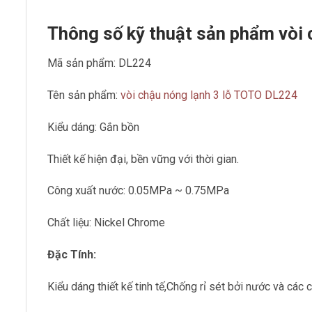
Thông số kỹ thuật sản phẩm vòi
Mã sản phẩm: DL224
Tên sản phẩm:
vòi chậu nóng lạnh 3 lỗ TOTO DL224
Kiểu dáng: Gắn bồn
Thiết kế hiện đại, bền vững với thời gian.
Công xuất nước: 0.05MPa ~ 0.75MPa
Chất liệu: Nickel Chrome
Đặc Tính:
Kiểu dáng thiết kế tinh tế,Chống rỉ sét bởi nước và các c