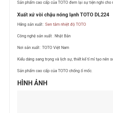
Sản phẩm cao cấp của TOTO đem lại sự tiện nghi cho 
Xuất xứ vòi chậu nóng lạnh TOTO DL224
Hãng sản xuất :
Sen tắm nhiệt độ TOTO
Công nghệ sản xuất : Nhật Bản
Nơi sản xuất : TOTO Việt Nam
Kiểu dáng sang trọng và lịch sự, thiết kế tỉ mỉ tạo nên s
Sản phẩm cao cấp của TOTO chống ố mốc.
HÌNH ẢNH