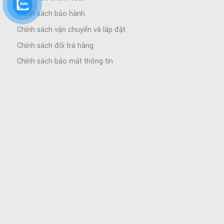
Chính sách bảo hành
Chính sách vận chuyển và lắp đặt
Chính sách đổi trả hàng
Chính sách bảo mật thông tin