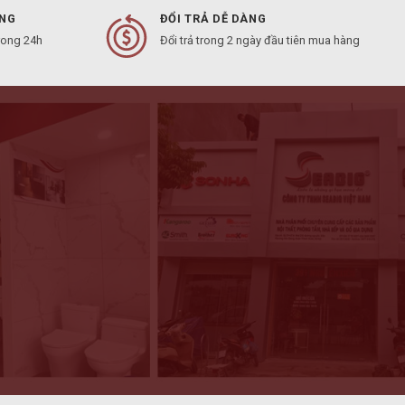
ÀNG
ĐỔI TRẢ DỄ DÀNG
rong 24h
Đổi trả trong 2 ngày đầu tiên mua hàng