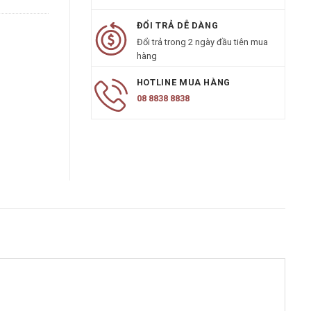
ĐỔI TRẢ DỄ DÀNG
Đổi trả trong 2 ngày đầu tiên mua
hàng
HOTLINE MUA HÀNG
08 8838 8838