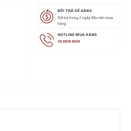
ĐỔI TRẢ DỄ DÀNG
Đổi trả trong 2 ngày đầu tiên mua
hàng
HOTLINE MUA HÀNG
08 8838 8838