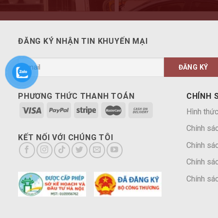
ĐĂNG KÝ NHẬN TIN KHUYẾN MẠI
PHƯƠNG THỨC THANH TOÁN
CHÍNH 
Hình thức
Chính sá
KẾT NỐI VỚI CHÚNG TÔI
Chính sác
Chính sác
Chính sác