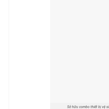
Sở hữu combo thiết bị vệ 