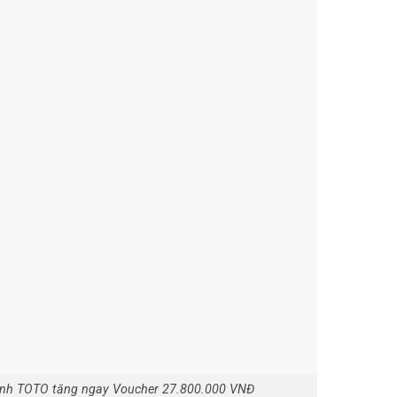
sinh TOTO tăng ngay Voucher 27.800.000 VNĐ