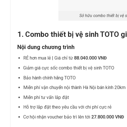
Sở hữu combo thiết bị vệ 
1. Combo thiết bị vệ sinh TOTO g
Nội dung chương trình
RẺ hơn mua lẻ | Giá chỉ từ
88.040.000 VNĐ
Giảm giá cực sốc combo thiết bị vệ sinh TOTO
Bảo hành chính hãng TOTO
Miễn phí vận chuyển nội thành Hà Nội bán kính 20km
Miễn phí tư vấn lắp đặt
Hỗ trợ lắp đặt theo yêu cầu với chi phí cực rẻ
Cơ hội nhận voucher bảo trì lên tới
27.800.000 VNĐ