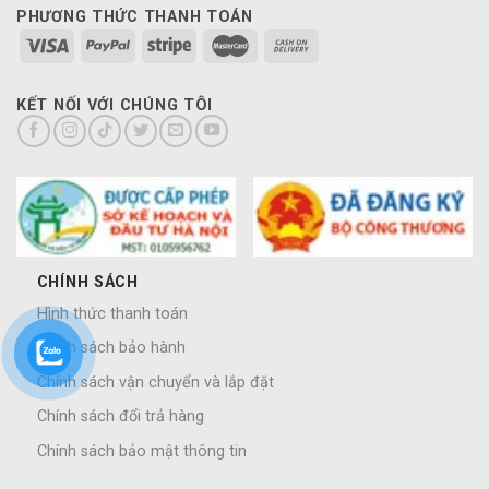
PHƯƠNG THỨC THANH TOÁN
KẾT NỐI VỚI CHÚNG TÔI
CHÍNH SÁCH
Hình thức thanh toán
Chính sách bảo hành
Chính sách vận chuyển và lắp đặt
Chính sách đổi trả hàng
Chính sách bảo mật thông tin