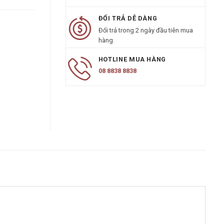
ĐỔI TRẢ DỄ DÀNG
Đổi trả trong 2 ngày đầu tiên mua
hàng
HOTLINE MUA HÀNG
08 8838 8838